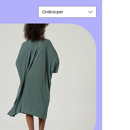
Ordina per