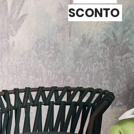
SCONTO